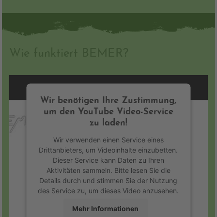
Wie funktiert BEMER?
Wir benötigen Ihre Zustimmung,
um den YouTube Video-Service
zu laden!
Wir verwenden einen Service eines
Drittanbieters, um Videoinhalte einzubetten.
Dieser Service kann Daten zu Ihren
Aktivitäten sammeln. Bitte lesen Sie die
Details durch und stimmen Sie der Nutzung
des Service zu, um dieses Video anzusehen.
Mehr Informationen